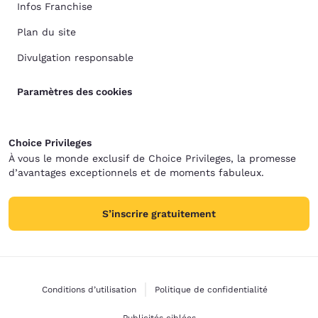
Infos Franchise
Plan du site
Divulgation responsable
Paramètres des cookies
Choice Privileges
À vous le monde exclusif de Choice Privileges, la promesse
d’avantages exceptionnels et de moments fabuleux.
S’inscrire gratuitement
Conditions d’utilisation
Politique de confidentialité