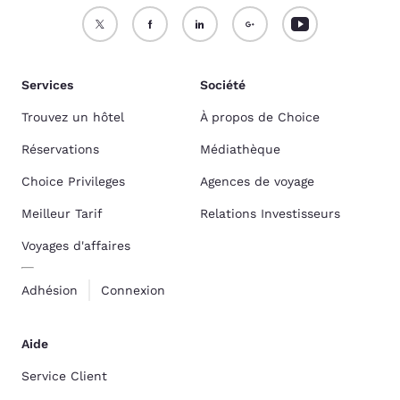
Services
Société
Trouvez un hôtel
À propos de Choice
Réservations
Médiathèque
Choice Privileges
Agences de voyage
Meilleur Tarif
Relations Investisseurs
Voyages d'affaires
Adhésion
Connexion
Aide
Service Client