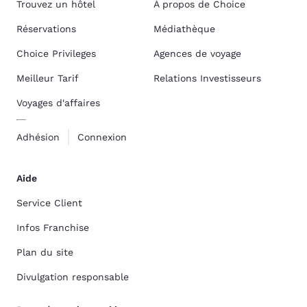
Trouvez un hôtel
À propos de Choice
Réservations
Médiathèque
Choice Privileges
Agences de voyage
Meilleur Tarif
Relations Investisseurs
Voyages d'affaires
Adhésion
Connexion
Aide
Service Client
Infos Franchise
Plan du site
Divulgation responsable