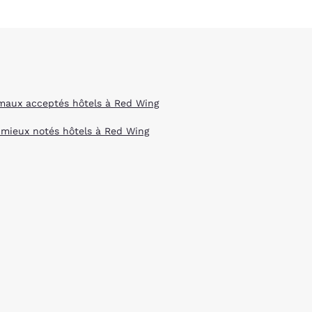
maux acceptés hôtels à Red Wing
 mieux notés hôtels à Red Wing