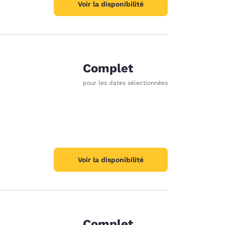
Voir la disponibilité
Complet
pour les dates sélectionnées
Voir la disponibilité
Complet