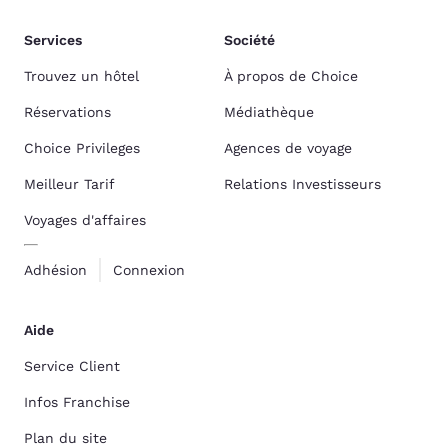
Services
Société
Trouvez un hôtel
À propos de Choice
Réservations
Médiathèque
Choice Privileges
Agences de voyage
Meilleur Tarif
Relations Investisseurs
Voyages d'affaires
Adhésion
Connexion
Aide
Service Client
Infos Franchise
Plan du site