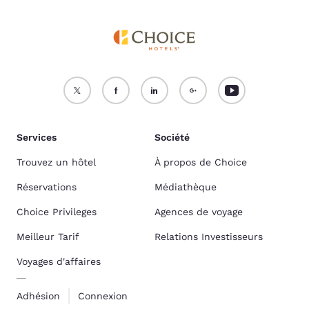
Services
Société
Trouvez un hôtel
À propos de Choice
Réservations
Médiathèque
Choice Privileges
Agences de voyage
Meilleur Tarif
Relations Investisseurs
Voyages d'affaires
Adhésion
Connexion