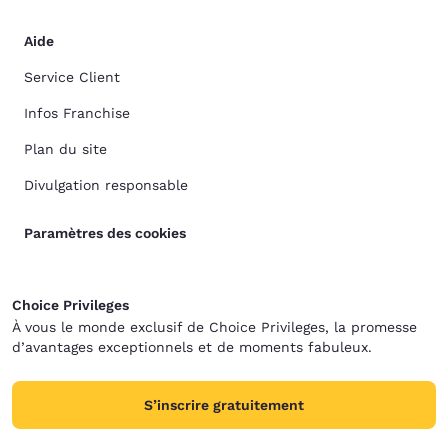
Aide
Service Client
Infos Franchise
Plan du site
Divulgation responsable
Paramètres des cookies
Choice Privileges
À vous le monde exclusif de Choice Privileges, la promesse
d’avantages exceptionnels et de moments fabuleux.
S’inscrire gratuitement