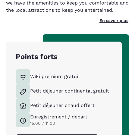
we have the amenities to keep you comfortable and
the local attractions to keep you entertained.
En savoir plus
Points forts
WiFi premium gratuit
Petit déjeuner continental gratuit
Petit déjeuner chaud offert
Enregistrement / départ
15:00 / 11:00