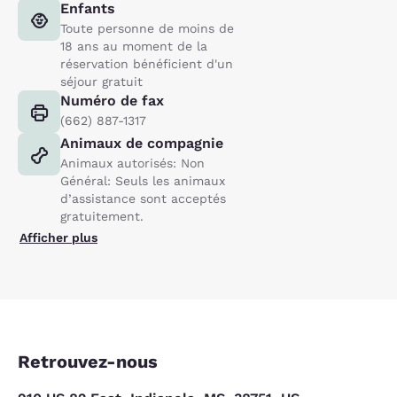
Enfants
Toute personne de moins de
18 ans au moment de la
réservation bénéficient d'un
séjour gratuit
Numéro de fax
(662) 887-1317
Animaux de compagnie
Animaux autorisés: Non
Général: Seuls les animaux
d’assistance sont acceptés
gratuitement.
Afficher plus
Retrouvez-nous