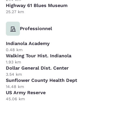
Highway 61 Blues Museum
25.27 km
Professionnel
Indianola Academy
0.48 km
Walking Tour Hist. Indianola
1.93 km
Dollar General Dist. Center
3.54 km
Sunflower County Health Dept
14.48 km
US Army Reserve
45.06 km