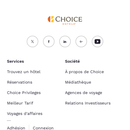
Services
Société
Trouvez un hôtel
À propos de Choice
Réservations
Médiathèque
Choice Privileges
Agences de voyage
Meilleur Tarif
Relations Investisseurs
Voyages d'affaires
Adhésion
Connexion