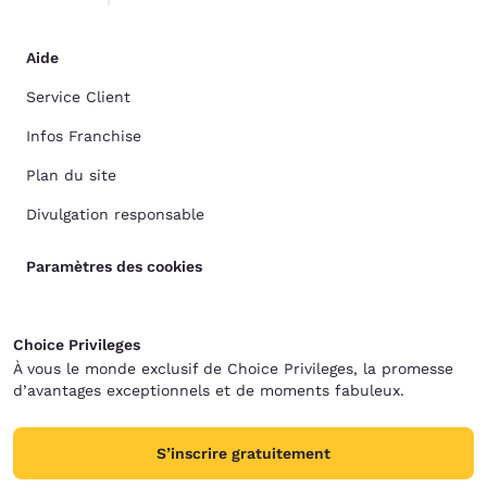
Aide
Service Client
Infos Franchise
Plan du site
Divulgation responsable
Paramètres des cookies
Choice Privileges
À vous le monde exclusif de Choice Privileges, la promesse
d’avantages exceptionnels et de moments fabuleux.
S’inscrire gratuitement