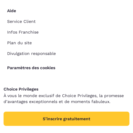
Aide
Service Client
Infos Franchise
Plan du site
Divulgation responsable
Paramètres des cookies
Choice Privileges
À vous le monde exclusif de Choice Privileges, la promesse
d’avantages exceptionnels et de moments fabuleux.
S’inscrire gratuitement