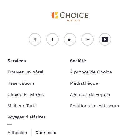
Services
Société
Trouvez un hôtel
À propos de Choice
Réservations
Médiathèque
Choice Privileges
Agences de voyage
Meilleur Tarif
Relations Investisseurs
Voyages d'affaires
Adhésion
Connexion