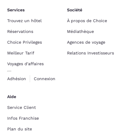
Services
Société
Trouvez un hôtel
À propos de Choice
Réservations
Médiathèque
Choice Privileges
Agences de voyage
Meilleur Tarif
Relations Investisseurs
Voyages d'affaires
Adhésion
Connexion
Aide
Service Client
Infos Franchise
Plan du site