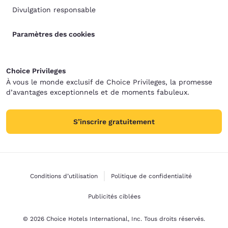
Divulgation responsable
Paramètres des cookies
Choice Privileges
À vous le monde exclusif de Choice Privileges, la promesse
d’avantages exceptionnels et de moments fabuleux.
S’inscrire gratuitement
Conditions d’utilisation
Politique de confidentialité
Publicités ciblées
© 2026 Choice Hotels International, Inc. Tous droits réservés.