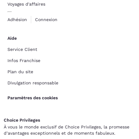
Voyages d'affaires
Adhésion
Connexion
Aide
Service Client
Infos Franchise
Plan du site
Divulgation responsable
Paramètres des cookies
Choice Privileges
À vous le monde exclusif de Choice Privileges, la promesse
d’avantages exceptionnels et de moments fabuleux.