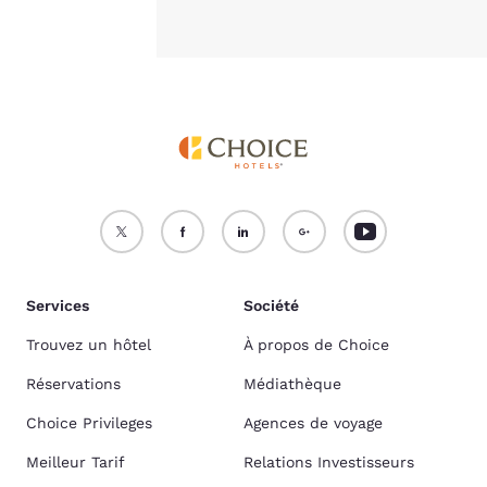
Services
Société
Trouvez un hôtel
À propos de Choice
Réservations
Médiathèque
Choice Privileges
Agences de voyage
Meilleur Tarif
Relations Investisseurs