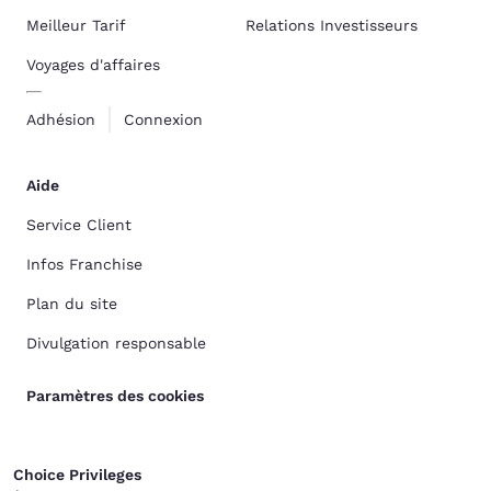
Meilleur Tarif
Relations Investisseurs
Voyages d'affaires
Adhésion
Connexion
Aide
Service Client
Infos Franchise
Plan du site
Divulgation responsable
Paramètres des cookies
Choice Privileges