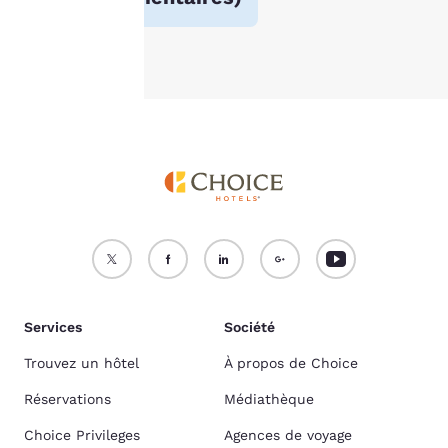
Accepter tous les cookies
Refuser tous les cookies
Services
Société
Trouvez un hôtel
À propos de Choice
Réservations
Médiathèque
Choice Privileges
Agences de voyage