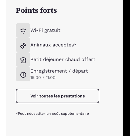
Points forts
Wi-Fi gratuit
Animaux acceptés*
Petit déjeuner chaud offert
Enregistrement / départ
15:00 / 11:00
Voir toutes les prestations
*Peut nécessiter un coût supplémentaire