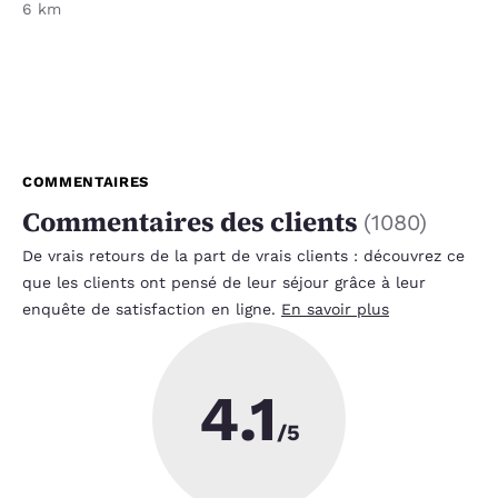
6 km
COMMENTAIRES
Commentaires des clients
(
1080
)
De vrais retours de la part de vrais clients : découvrez ce
que les clients ont pensé de leur séjour grâce à leur
enquête de satisfaction en ligne.
En savoir plus
4.1
/5