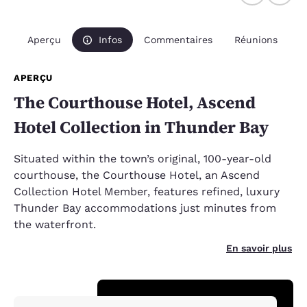
Aperçu
Infos
Commentaires
Réunions
APERÇU
The Courthouse Hotel, Ascend
Hotel Collection in Thunder Bay
Situated within the town’s original, 100-year-old
courthouse, the Courthouse Hotel, an Ascend
Collection Hotel Member
, features refined, luxury
Thunder Bay accommodations just minutes from
the waterfront.
En savoir plus