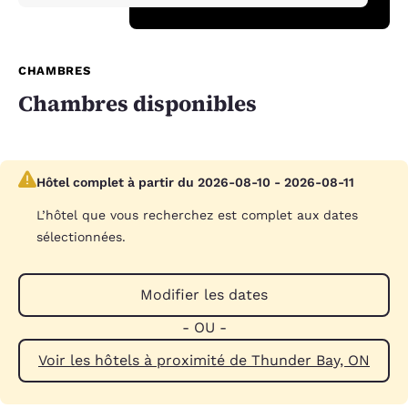
CHAMBRES
Chambres disponibles
Hôtel complet à partir du 2026-08-10 - 2026-08-11
L’hôtel que vous recherchez est complet aux dates
sélectionnées.
Modifier les dates
- OU -
Voir les hôtels à proximité de Thunder Bay, ON