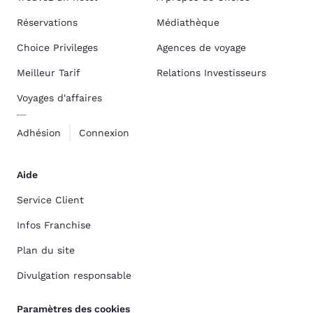
Réservations
Médiathèque
Choice Privileges
Agences de voyage
Meilleur Tarif
Relations Investisseurs
Voyages d'affaires
Adhésion
Connexion
Aide
Service Client
Infos Franchise
Plan du site
Divulgation responsable
Paramètres des cookies