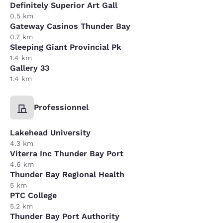
Definitely Superior Art Gall
0.5 km
Gateway Casinos Thunder Bay
0.7 km
Sleeping Giant Provincial Pk
1.4 km
Gallery 33
1.4 km
Professionnel
Lakehead University
4.3 km
Viterra Inc Thunder Bay Port
4.6 km
Thunder Bay Regional Health
5 km
PTC College
5.2 km
Thunder Bay Port Authority