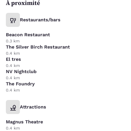
À proximité
Restaurants/bars
Beacon Restaurant
0.3 km
The Silver Birch Restaurant
0.4 km
El tres
0.4 km
NV Nightclub
0.4 km
The Foundry
0.4 km
Attractions
Magnus Theatre
0.4 km