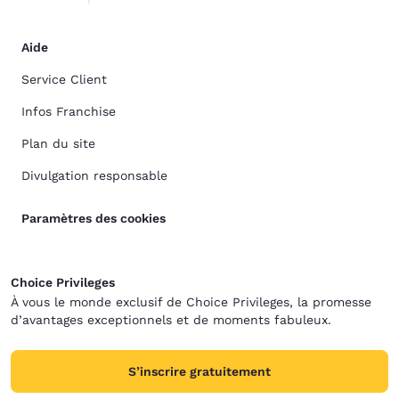
Aide
Service Client
Infos Franchise
Plan du site
Divulgation responsable
Paramètres des cookies
Choice Privileges
À vous le monde exclusif de Choice Privileges, la promesse
d’avantages exceptionnels et de moments fabuleux.
S’inscrire gratuitement