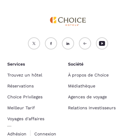
Services
Société
Trouvez un hôtel
À propos de Choice
Réservations
Médiathèque
Choice Privileges
Agences de voyage
Meilleur Tarif
Relations Investisseurs
Voyages d'affaires
Adhésion
Connexion