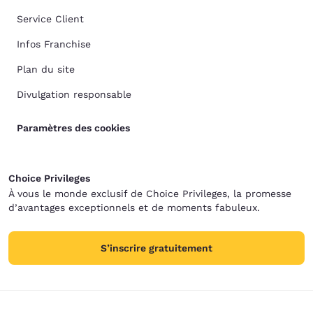
Service Client
Infos Franchise
Plan du site
Divulgation responsable
Paramètres des cookies
Choice Privileges
À vous le monde exclusif de Choice Privileges, la promesse
d’avantages exceptionnels et de moments fabuleux.
S’inscrire gratuitement