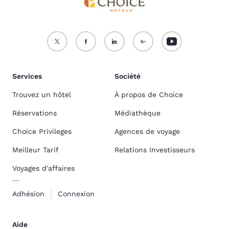
Services
Société
Trouvez un hôtel
À propos de Choice
Réservations
Médiathèque
Choice Privileges
Agences de voyage
Meilleur Tarif
Relations Investisseurs
Voyages d'affaires
Adhésion
Connexion
Aide