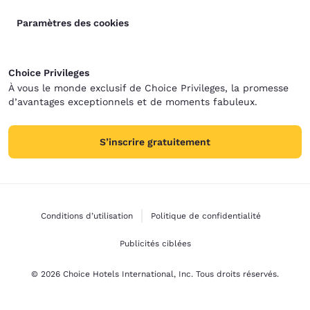
Paramètres des cookies
Choice Privileges
À vous le monde exclusif de Choice Privileges, la promesse
d’avantages exceptionnels et de moments fabuleux.
S’inscrire gratuitement
Conditions d’utilisation
Politique de confidentialité
Publicités ciblées
© 2026 Choice Hotels International, Inc. Tous droits réservés.