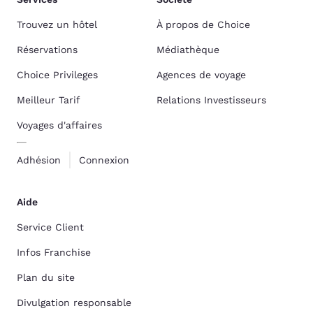
Trouvez un hôtel
À propos de Choice
Réservations
Médiathèque
Choice Privileges
Agences de voyage
Meilleur Tarif
Relations Investisseurs
Voyages d'affaires
Adhésion
Connexion
Aide
Service Client
Infos Franchise
Plan du site
Divulgation responsable