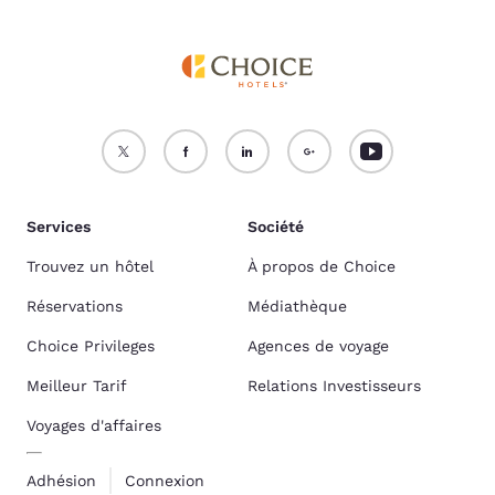
Services
Société
Trouvez un hôtel
À propos de Choice
Réservations
Médiathèque
Choice Privileges
Agences de voyage
Meilleur Tarif
Relations Investisseurs
Voyages d'affaires
Adhésion
Connexion