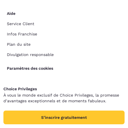
Aide
Service Client
Infos Franchise
Plan du site
Divulgation responsable
Paramètres des cookies
Choice Privileges
À vous le monde exclusif de Choice Privileges, la promesse
d’avantages exceptionnels et de moments fabuleux.
S’inscrire gratuitement