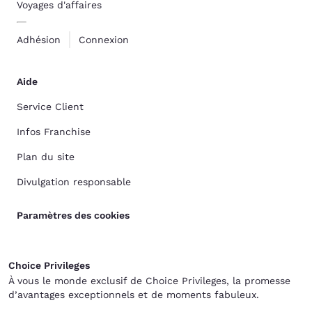
Voyages d'affaires
Adhésion
Connexion
Aide
Service Client
Infos Franchise
Plan du site
Divulgation responsable
Paramètres des cookies
Choice Privileges
À vous le monde exclusif de Choice Privileges, la promesse
d’avantages exceptionnels et de moments fabuleux.