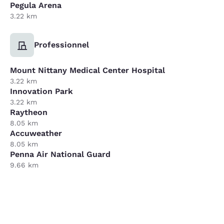
Pegula Arena
3.22 km
Professionnel
Mount Nittany Medical Center Hospital
3.22 km
Innovation Park
3.22 km
Raytheon
8.05 km
Accuweather
8.05 km
Penna Air National Guard
9.66 km