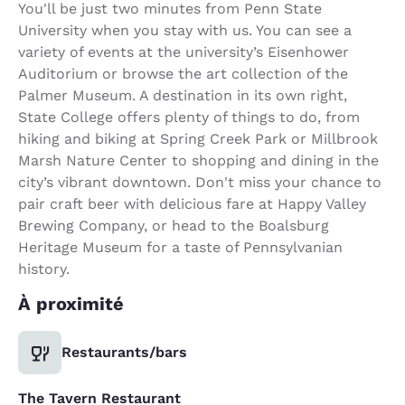
You'll be just two minutes from Penn State
University when you stay with us. You can see a
variety of events at the university’s Eisenhower
Auditorium or browse the art collection of the
Palmer Museum. A destination in its own right,
State College offers plenty of things to do, from
hiking and biking at Spring Creek Park or Millbrook
Marsh Nature Center to shopping and dining in the
city’s vibrant downtown. Don't miss your chance to
pair craft beer with delicious fare at Happy Valley
Brewing Company, or head to the Boalsburg
Heritage Museum for a taste of Pennsylvanian
history.
À proximité
Restaurants/bars
The Tavern Restaurant