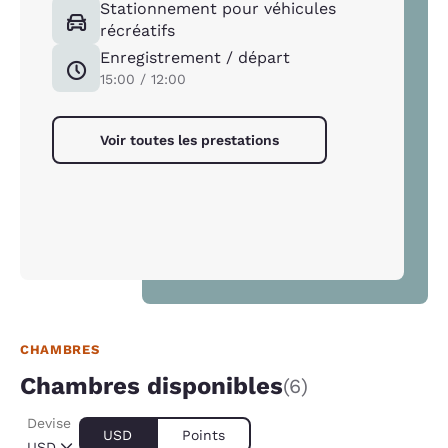
Stationnement pour véhicules
récréatifs
Enregistrement / départ
15:00 / 12:00
Voir toutes les prestations
CHAMBRES
Chambres disponibles
(6)
Devise
USD
Points
USD