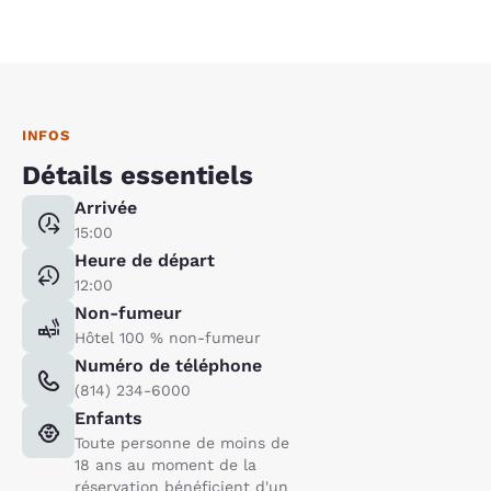
INFOS
Détails essentiels
Arrivée
15:00
Heure de départ
12:00
Non-fumeur
Hôtel 100 % non-fumeur
Numéro de téléphone
(814) 234-6000
Enfants
Toute personne de moins de
18 ans au moment de la
réservation bénéficient d'un