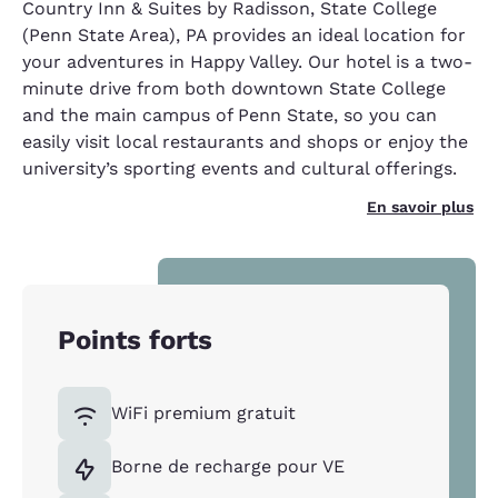
Country Inn & Suites by Radisson, State College
(Penn State Area), PA provides an ideal location for
your adventures in Happy Valley. Our hotel is a two-
minute drive from both downtown State College
and the main campus of Penn State, so you can
easily visit local restaurants and shops or enjoy the
university’s sporting events and cultural offerings.
En savoir plus
Points forts
WiFi premium gratuit
Borne de recharge pour VE