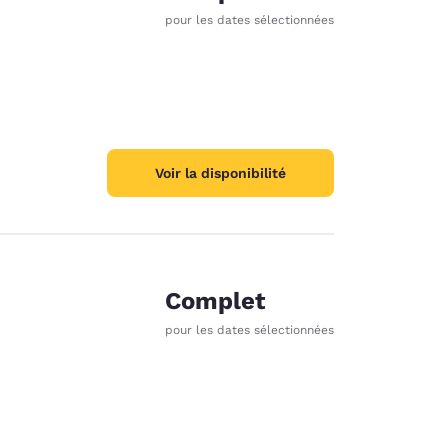
pour les dates sélectionnées
Voir la disponibilité
Complet
pour les dates sélectionnées
d