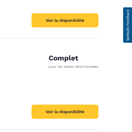
Voir la disponibilité
Complet
pour les dates sélectionnées
Voir la disponibilité