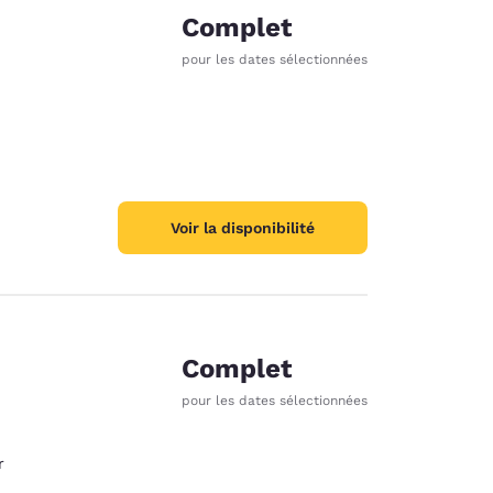
Complet
pour les dates sélectionnées
Voir la disponibilité
Complet
pour les dates sélectionnées
r