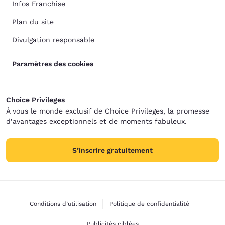
Infos Franchise
Plan du site
Divulgation responsable
Paramètres des cookies
Choice Privileges
À vous le monde exclusif de Choice Privileges, la promesse
d’avantages exceptionnels et de moments fabuleux.
S’inscrire gratuitement
Conditions d’utilisation
Politique de confidentialité
Publicités ciblées