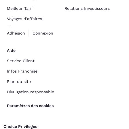
Meilleur Tarif
Relations Investisseurs
Voyages d'affaires
Adhésion
Connexion
Aide
Service Client
Infos Franchise
Plan du site
Divulgation responsable
Paramètres des cookies
Choice Privileges