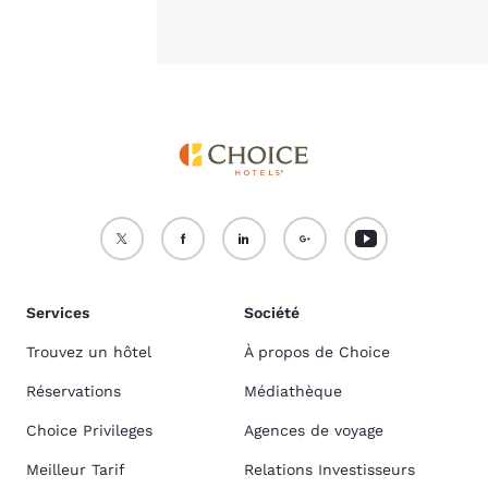
Services
Société
Trouvez un hôtel
À propos de Choice
Réservations
Médiathèque
Choice Privileges
Agences de voyage
Meilleur Tarif
Relations Investisseurs