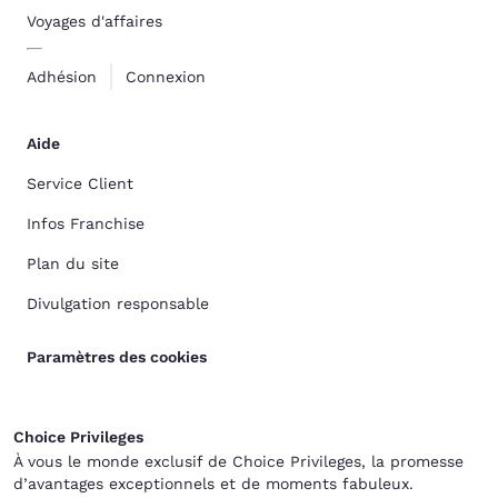
Voyages d'affaires
Adhésion
Connexion
Aide
Service Client
Infos Franchise
Plan du site
Divulgation responsable
Paramètres des cookies
Choice Privileges
À vous le monde exclusif de Choice Privileges, la promesse
d’avantages exceptionnels et de moments fabuleux.