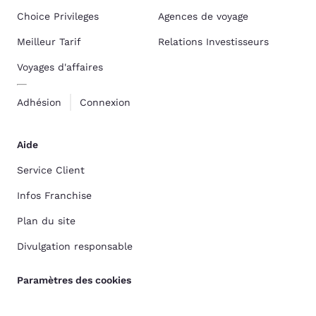
Choice Privileges
Agences de voyage
Meilleur Tarif
Relations Investisseurs
Voyages d'affaires
Adhésion
Connexion
Aide
Service Client
Infos Franchise
Plan du site
Divulgation responsable
Paramètres des cookies