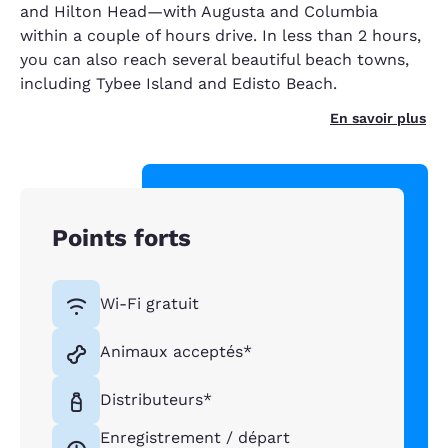
and Hilton Head—with Augusta and Columbia
within a couple of hours drive. In less than 2 hours,
you can also reach several beautiful beach towns,
including Tybee Island and Edisto Beach.
En savoir plus
Points forts
Wi-Fi gratuit
Animaux acceptés*
Distributeurs*
Enregistrement / départ