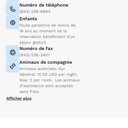
Numéro de téléphone
(843) 538-8964
Enfants
Toute personne de moins de
18 ans au moment de la
réservation bénéficient d'un
séjour gratuit
Numéro de fax
(843) 538-3407
Animaux de compagnie
Animaux autorisés: Oui
Général: 10.00 USD per night,
Max. 2 per room.. Les animaux
d’assistance sont acceptés
sans frais.
Afficher plus