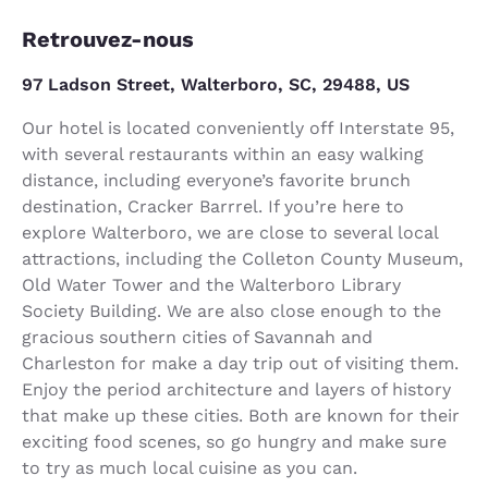
Retrouvez-nous
97 Ladson Street, Walterboro, SC, 29488, US
Our hotel is located conveniently off Interstate 95,
with several restaurants within an easy walking
distance, including everyone’s favorite brunch
destination, Cracker Barrrel. If you’re here to
explore Walterboro, we are close to several local
attractions, including the Colleton County Museum,
Old Water Tower and the Walterboro Library
Society Building. We are also close enough to the
gracious southern cities of Savannah and
Charleston for make a day trip out of visiting them.
Enjoy the period architecture and layers of history
that make up these cities. Both are known for their
exciting food scenes, so go hungry and make sure
to try as much local cuisine as you can.