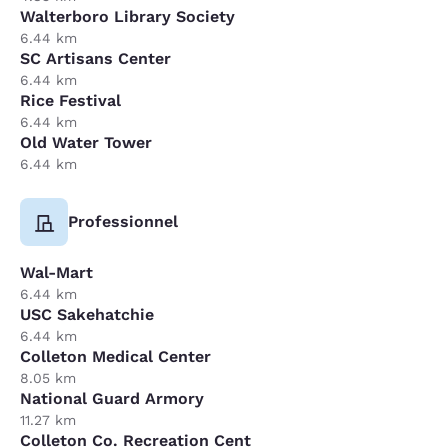
Walterboro Library Society
6.44 km
SC Artisans Center
6.44 km
Rice Festival
6.44 km
Old Water Tower
6.44 km
Professionnel
Wal-Mart
6.44 km
USC Sakehatchie
6.44 km
Colleton Medical Center
8.05 km
National Guard Armory
11.27 km
Colleton Co. Recreation Cent