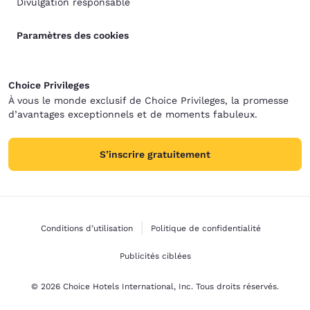
Divulgation responsable
Paramètres des cookies
Choice Privileges
À vous le monde exclusif de Choice Privileges, la promesse
d’avantages exceptionnels et de moments fabuleux.
S’inscrire gratuitement
Conditions d’utilisation
Politique de confidentialité
Publicités ciblées
© 2026 Choice Hotels International, Inc. Tous droits réservés.