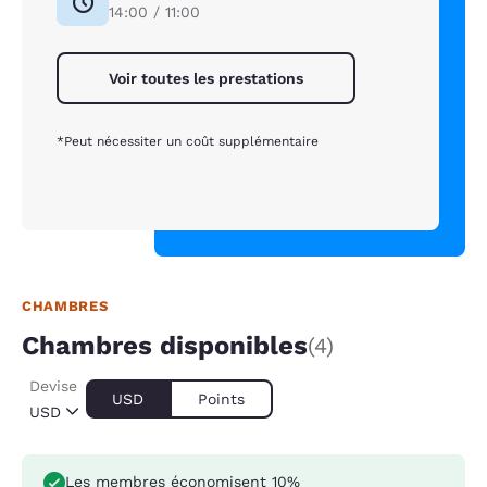
14:00 / 11:00
Voir toutes les prestations
*Peut nécessiter un coût supplémentaire
CHAMBRES
Chambres disponibles
(4)
Devise
USD
Points
USD
Les membres économisent 10%