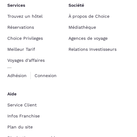
Services
Société
Trouvez un hôtel
À propos de Choice
Réservations
Médiathèque
Choice Privileges
Agences de voyage
Meilleur Tarif
Relations Investisseurs
Voyages d'affaires
Adhésion
Connexion
Aide
Service Client
Infos Franchise
Plan du site