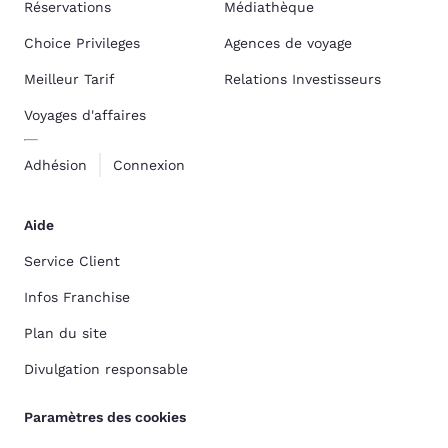
Réservations
Médiathèque
Choice Privileges
Agences de voyage
Meilleur Tarif
Relations Investisseurs
Voyages d'affaires
Adhésion
Connexion
Aide
Service Client
Infos Franchise
Plan du site
Divulgation responsable
Paramètres des cookies