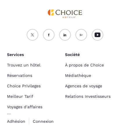
Services
Société
Trouvez un hôtel
À propos de Choice
Réservations
Médiathèque
Choice Privileges
Agences de voyage
Meilleur Tarif
Relations Investisseurs
Voyages d'affaires
Adhésion
Connexion