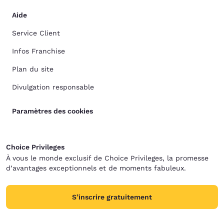
Aide
Service Client
Infos Franchise
Plan du site
Divulgation responsable
Paramètres des cookies
Choice Privileges
À vous le monde exclusif de Choice Privileges, la promesse
d’avantages exceptionnels et de moments fabuleux.
S’inscrire gratuitement