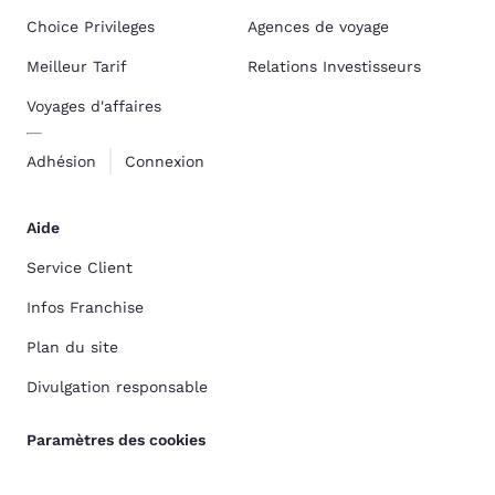
Choice Privileges
Agences de voyage
Meilleur Tarif
Relations Investisseurs
Voyages d'affaires
Adhésion
Connexion
Aide
Service Client
Infos Franchise
Plan du site
Divulgation responsable
Paramètres des cookies