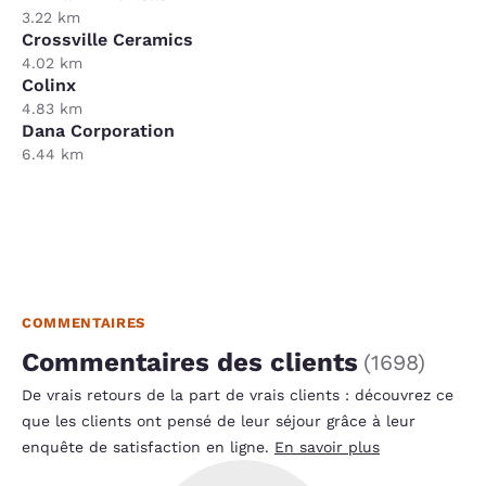
3.22 km
Crossville Ceramics
4.02 km
Colinx
4.83 km
Dana Corporation
6.44 km
COMMENTAIRES
Commentaires des clients
(
1698
)
De vrais retours de la part de vrais clients : découvrez ce
que les clients ont pensé de leur séjour grâce à leur
enquête de satisfaction en ligne.
En savoir plus