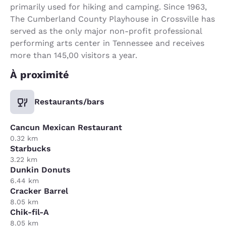
primarily used for hiking and camping. Since 1963,
The Cumberland County Playhouse in Crossville has
served as the only major non-profit professional
performing arts center in Tennessee and receives
more than 145,00 visitors a year.
À proximité
Restaurants/bars
Cancun Mexican Restaurant
0.32 km
Starbucks
3.22 km
Dunkin Donuts
6.44 km
Cracker Barrel
8.05 km
Chik-fil-A
8.05 km