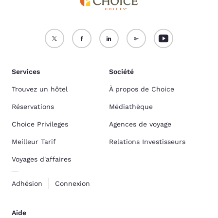
Services
Société
Trouvez un hôtel
À propos de Choice
Réservations
Médiathèque
Choice Privileges
Agences de voyage
Meilleur Tarif
Relations Investisseurs
Voyages d'affaires
Adhésion
Connexion
Aide