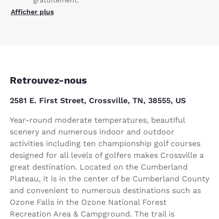
Afficher plus
Retrouvez-nous
2581 E. First Street, Crossville, TN, 38555, US
Year-round moderate temperatures, beautiful
scenery and numerous indoor and outdoor
activities including ten championship golf courses
designed for all levels of golfers makes Crossville a
great destination. Located on the Cumberland
Plateau, it is in the center of be Cumberland County
and convenient to numerous destinations such as
Ozone Falls in the Ozone National Forest
Recreation Area & Campground. The trail is