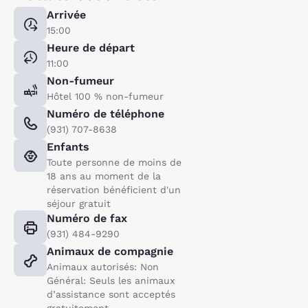
Arrivée
15:00
Heure de départ
11:00
Non-fumeur
Hôtel 100 % non-fumeur
Numéro de téléphone
(931) 707-8638
Enfants
Toute personne de moins de
18 ans au moment de la
réservation bénéficient d'un
séjour gratuit
Numéro de fax
(931) 484-9290
Animaux de compagnie
Animaux autorisés: Non
Général: Seuls les animaux
d’assistance sont acceptés
gratuitement.