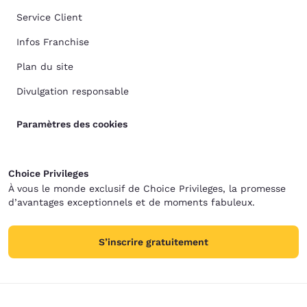
Service Client
Infos Franchise
Plan du site
Divulgation responsable
Paramètres des cookies
Choice Privileges
À vous le monde exclusif de Choice Privileges, la promesse
d’avantages exceptionnels et de moments fabuleux.
S’inscrire gratuitement