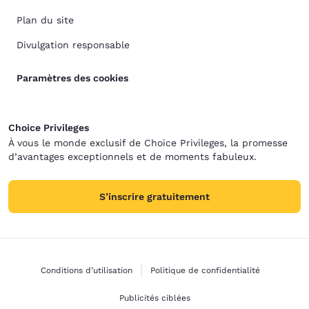
Plan du site
Divulgation responsable
Paramètres des cookies
Choice Privileges
À vous le monde exclusif de Choice Privileges, la promesse
d’avantages exceptionnels et de moments fabuleux.
S’inscrire gratuitement
Conditions d’utilisation
Politique de confidentialité
Publicités ciblées