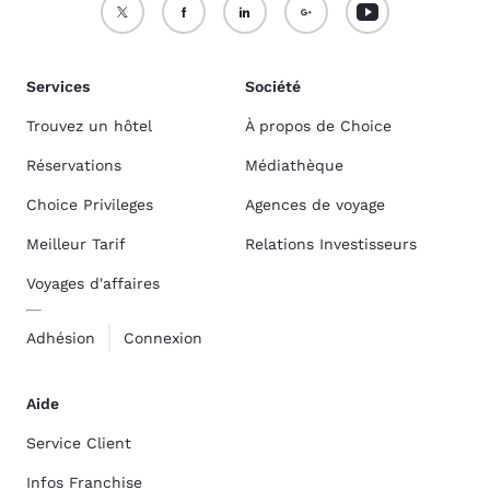
Services
Société
Trouvez un hôtel
À propos de Choice
Réservations
Médiathèque
Choice Privileges
Agences de voyage
Meilleur Tarif
Relations Investisseurs
Voyages d'affaires
Adhésion
Connexion
Aide
Service Client
Infos Franchise