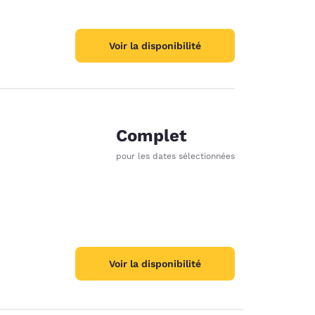
Voir la disponibilité
Complet
pour les dates sélectionnées
Voir la disponibilité