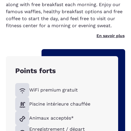
along with free breakfast each morning. Enjoy our
famous waffles, healthy breakfast options and free
coffee to start the day, and feel free to visit our
fitness center for a morning or evening sweat.
En savoir plus
Points forts
WiFi premium gratuit
Piscine intérieure chauffée
Animaux acceptés*
Enregistrement / départ