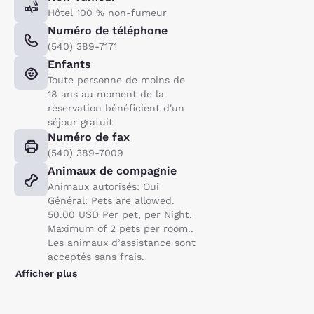
Hôtel 100 % non-fumeur
Numéro de téléphone
(540) 389-7171
Enfants
Toute personne de moins de
18 ans au moment de la
réservation bénéficient d'un
séjour gratuit
Numéro de fax
(540) 389-7009
Animaux de compagnie
Animaux autorisés: Oui
Général: Pets are allowed.
50.00 USD Per pet, per Night.
Maximum of 2 pets per room..
Les animaux d’assistance sont
acceptés sans frais.
Afficher plus