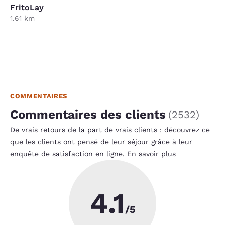
FritoLay
1.61 km
COMMENTAIRES
Commentaires des clients
(
2532
)
De vrais retours de la part de vrais clients : découvrez ce
que les clients ont pensé de leur séjour grâce à leur
enquête de satisfaction en ligne.
En savoir plus
4.1
/5