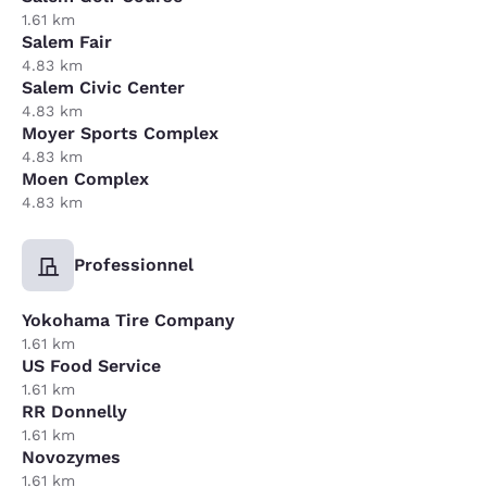
1.61 km
Salem Fair
4.83 km
Salem Civic Center
4.83 km
Moyer Sports Complex
4.83 km
Moen Complex
4.83 km
Professionnel
Yokohama Tire Company
1.61 km
US Food Service
1.61 km
RR Donnelly
1.61 km
Novozymes
1.61 km