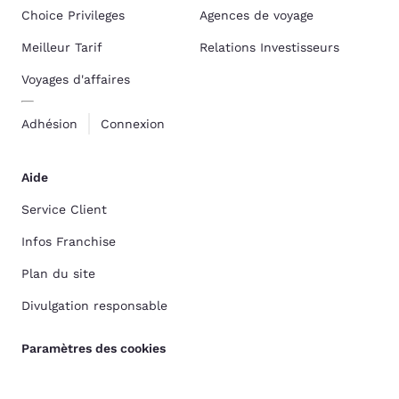
Choice Privileges
Agences de voyage
Meilleur Tarif
Relations Investisseurs
Voyages d'affaires
Adhésion
Connexion
Aide
Service Client
Infos Franchise
Plan du site
Divulgation responsable
Paramètres des cookies