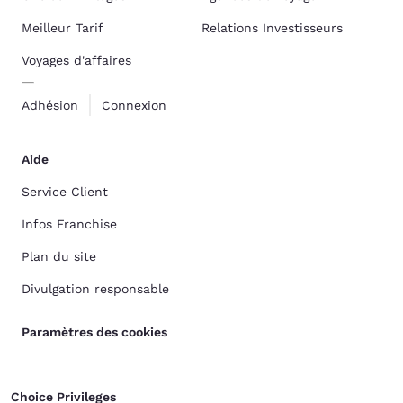
Meilleur Tarif
Relations Investisseurs
Voyages d'affaires
Adhésion
Connexion
Aide
Service Client
Infos Franchise
Plan du site
Divulgation responsable
Paramètres des cookies
Choice Privileges