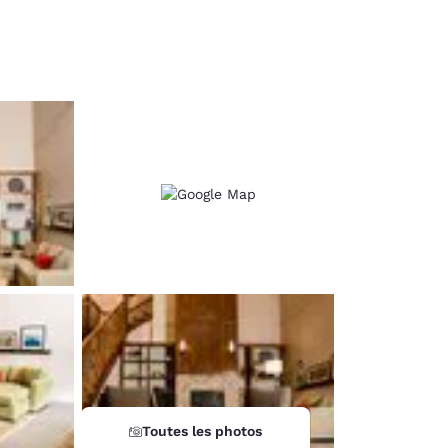
d
Toutes les photos