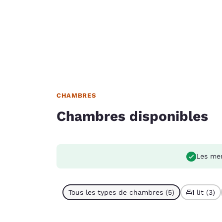
CHAMBRES
Chambres disponibles
Les me
Tous les types de chambres (5)
1 lit (3)