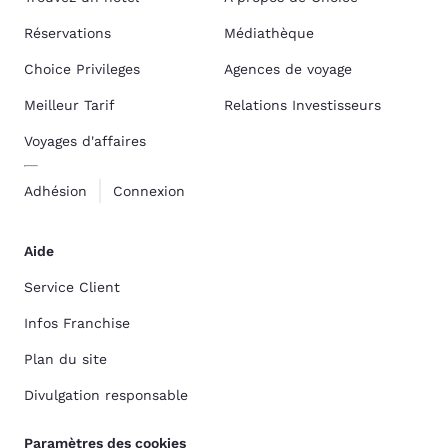
Réservations
Médiathèque
Choice Privileges
Agences de voyage
Meilleur Tarif
Relations Investisseurs
Voyages d'affaires
Adhésion
Connexion
Aide
Service Client
Infos Franchise
Plan du site
Divulgation responsable
Paramètres des cookies