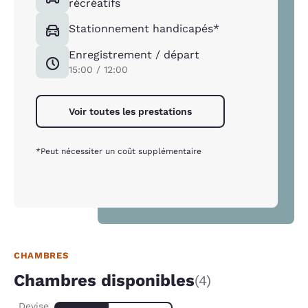
récréatifs
Stationnement handicapés*
Enregistrement / départ
15:00 / 12:00
Voir toutes les prestations
*Peut nécessiter un coût supplémentaire
CHAMBRES
Chambres disponibles
(4)
Devise