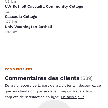
1.13 km
UW Bothell Cascadia Community College
1.61 km
Cascadia College
1.77 km
Univ Washington Bothell
1.93 km
COMMENTAIRES
Commentaires des clients
(
539
)
De vrais retours de la part de vrais clients : découvrez ce
que les clients ont pensé de leur séjour grâce à leur
enquête de satisfaction en ligne.
En savoir plus