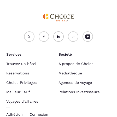
Services
Société
Trouvez un hôtel
À propos de Choice
Réservations
Médiathèque
Choice Privileges
Agences de voyage
Meilleur Tarif
Relations Investisseurs
Voyages d'affaires
Adhésion
Connexion