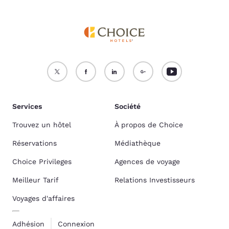
Services
Société
Trouvez un hôtel
À propos de Choice
Réservations
Médiathèque
Choice Privileges
Agences de voyage
Meilleur Tarif
Relations Investisseurs
Voyages d'affaires
Adhésion
Connexion