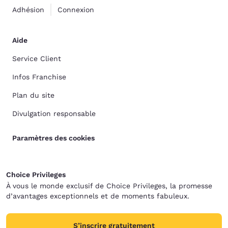
Adhésion
Connexion
Aide
Service Client
Infos Franchise
Plan du site
Divulgation responsable
Paramètres des cookies
Choice Privileges
À vous le monde exclusif de Choice Privileges, la promesse
d’avantages exceptionnels et de moments fabuleux.
S’inscrire gratuitement