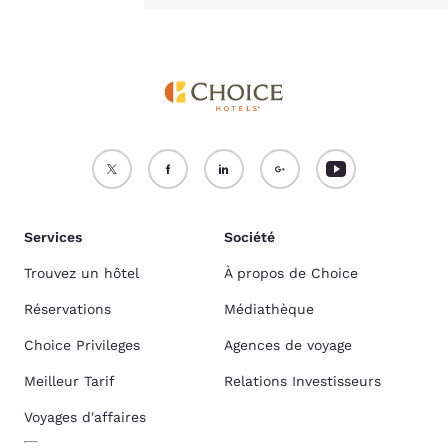
Services
Société
Trouvez un hôtel
À propos de Choice
Réservations
Médiathèque
Choice Privileges
Agences de voyage
Meilleur Tarif
Relations Investisseurs
Voyages d'affaires