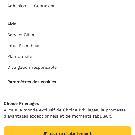
Adhésion
Connexion
Aide
Service Client
Infos Franchise
Plan du site
Divulgation responsable
Paramètres des cookies
Choice Privileges
À vous le monde exclusif de Choice Privileges, la promesse
d’avantages exceptionnels et de moments fabuleux.
S’inscrire gratuitement