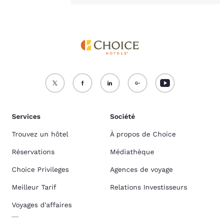
Services
Société
Trouvez un hôtel
À propos de Choice
Réservations
Médiathèque
Choice Privileges
Agences de voyage
Meilleur Tarif
Relations Investisseurs
Voyages d'affaires