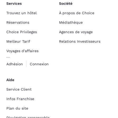
Services
Société
Trouvez un hôtel
À propos de Choice
Réservations
Médiathèque
Choice Privileges
Agences de voyage
Meilleur Tarif
Relations Investisseurs
Voyages d'affaires
Adhésion
Connexion
Aide
Service Client
Infos Franchise
Plan du site
Divulgation responsable