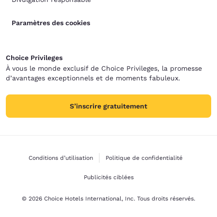
Paramètres des cookies
Choice Privileges
À vous le monde exclusif de Choice Privileges, la promesse
d’avantages exceptionnels et de moments fabuleux.
S’inscrire gratuitement
Conditions d’utilisation
Politique de confidentialité
Publicités ciblées
© 2026 Choice Hotels International, Inc. Tous droits réservés.