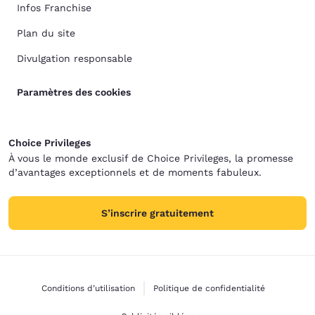
Infos Franchise
Plan du site
Divulgation responsable
Paramètres des cookies
Choice Privileges
À vous le monde exclusif de Choice Privileges, la promesse
d’avantages exceptionnels et de moments fabuleux.
S’inscrire gratuitement
Conditions d’utilisation
Politique de confidentialité