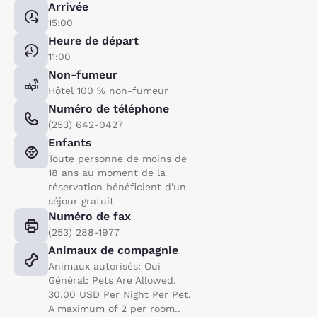
Arrivée
15:00
Heure de départ
11:00
Non-fumeur
Hôtel 100 % non-fumeur
Numéro de téléphone
(253) 642-0427
Enfants
Toute personne de moins de
18 ans au moment de la
réservation bénéficient d'un
séjour gratuit
Numéro de fax
(253) 288-1977
Animaux de compagnie
Animaux autorisés: Oui
Général: Pets Are Allowed.
30.00 USD Per Night Per Pet.
A maximum of 2 per room..