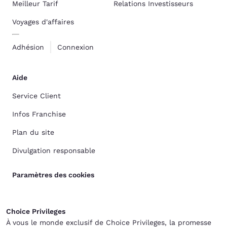
Meilleur Tarif
Relations Investisseurs
Voyages d'affaires
Adhésion
Connexion
Aide
Service Client
Infos Franchise
Plan du site
Divulgation responsable
Paramètres des cookies
Choice Privileges
À vous le monde exclusif de Choice Privileges, la promesse