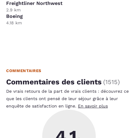
Freightliner Northwest
2.9 km
Boeing
4.18 km
COMMENTAIRES
Commentaires des clients
(
1515
)
De vrais retours de la part de vrais clients : découvrez ce
que les clients ont pensé de leur séjour grâce à leur
enquête de satisfaction en ligne.
En savoir plus
4.1