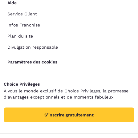
Aide
Service Client
Infos Franchise
Plan du site
Divulgation responsable
Paramètres des cookies
Choice Privileges
À vous le monde exclusif de Choice Privileges, la promesse
d’avantages exceptionnels et de moments fabuleux.
S’inscrire gratuitement