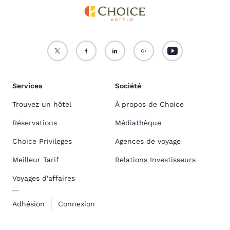
Services
Société
Trouvez un hôtel
À propos de Choice
Réservations
Médiathèque
Choice Privileges
Agences de voyage
Meilleur Tarif
Relations Investisseurs
Voyages d'affaires
Adhésion
Connexion