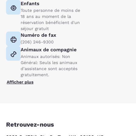
Enfants
Toute personne de moins de
18 ans au moment de la
réservation bénéficient d'un
séjour gratuit
Numéro de fax
(206) 246-9300
Animaux de compagnie
Animaux autorisés: Non
Général: Seuls les animaux
d’assistance sont acceptés
gratuitement.
Afficher plus
Retrouvez-nous