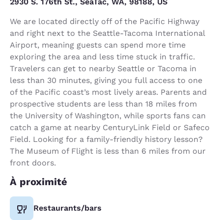
2930 S. 176th St., SeaTac, WA, 98188, US
We are located directly off of the Pacific Highway
and right next to the Seattle-Tacoma International
Airport, meaning guests can spend more time
exploring the area and less time stuck in traffic.
Travelers can get to nearby Seattle or Tacoma in
less than 30 minutes, giving you full access to one
of the Pacific coast’s most lively areas. Parents and
prospective students are less than 18 miles from
the University of Washington, while sports fans can
catch a game at nearby CenturyLink Field or Safeco
Field. Looking for a family-friendly history lesson?
The Museum of Flight is less than 6 miles from our
front doors.
À proximité
Restaurants/bars