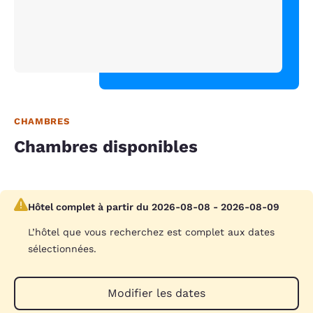
CHAMBRES
Chambres disponibles
Hôtel complet à partir du 2026-08-08 - 2026-08-09
L’hôtel que vous recherchez est complet aux dates
sélectionnées.
Modifier les dates