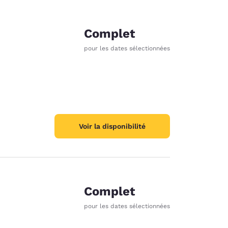
Complet
pour les dates sélectionnées
Voir la disponibilité
Complet
pour les dates sélectionnées