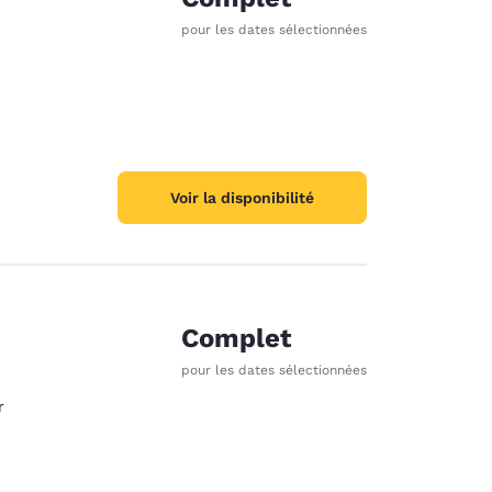
pour les dates sélectionnées
Voir la disponibilité
Complet
pour les dates sélectionnées
r