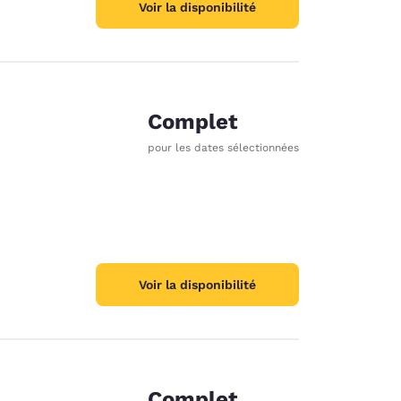
Voir la disponibilité
Complet
pour les dates sélectionnées
Voir la disponibilité
Complet