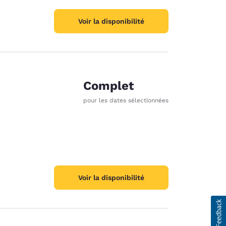
Voir la disponibilité
Complet
pour les dates sélectionnées
Voir la disponibilité