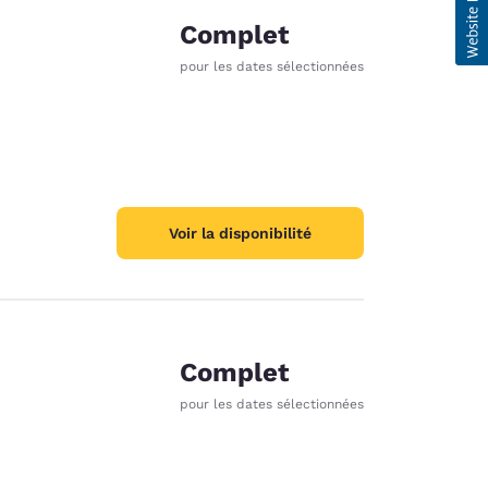
Complet
pour les dates sélectionnées
Voir la disponibilité
Complet
pour les dates sélectionnées