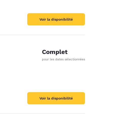
Voir la disponibilité
Complet
pour les dates sélectionnées
Voir la disponibilité