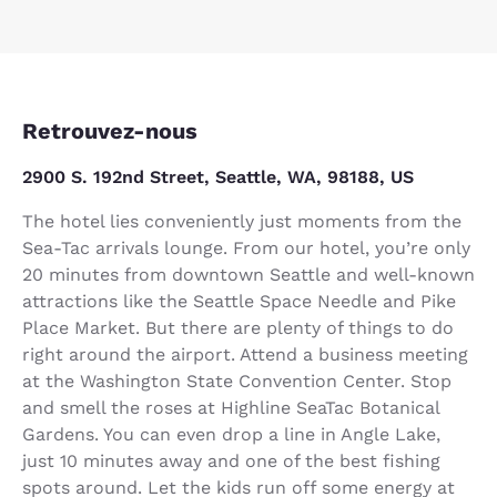
Retrouvez-nous
2900 S. 192nd Street, Seattle, WA, 98188, US
The hotel lies conveniently just moments from the
Sea-Tac arrivals lounge. From our hotel, you’re only
20 minutes from downtown Seattle and well-known
attractions like the Seattle Space Needle and Pike
Place Market. But there are plenty of things to do
right around the airport. Attend a business meeting
at the Washington State Convention Center. Stop
and smell the roses at Highline SeaTac Botanical
Gardens. You can even drop a line in Angle Lake,
just 10 minutes away and one of the best fishing
spots around. Let the kids run off some energy at