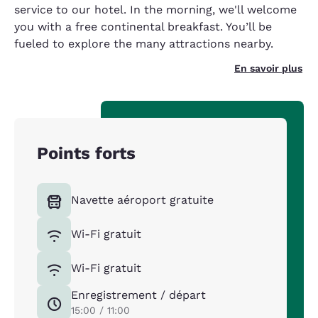
service to our hotel. In the morning, we'll welcome
you with a free continental breakfast. You’ll be
fueled to explore the many attractions nearby.
En savoir plus
Points forts
Navette aéroport gratuite
Wi-Fi gratuit
Wi-Fi gratuit
Enregistrement / départ
15:00 / 11:00