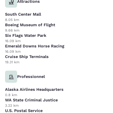
Attractions
South Center Mall
8.05 km
Boeing Museum of Flight
9.66 km
Six Flags Water Park
16.09 km
Emerald Downs Horse Racing
16.09 km
Cruise Ship Terminals
19.31 km
Professionnel
Alaska Airlines Headquarters
0.8 km
WA State Criminal Justice
3.22 km
U.S. Postal Service