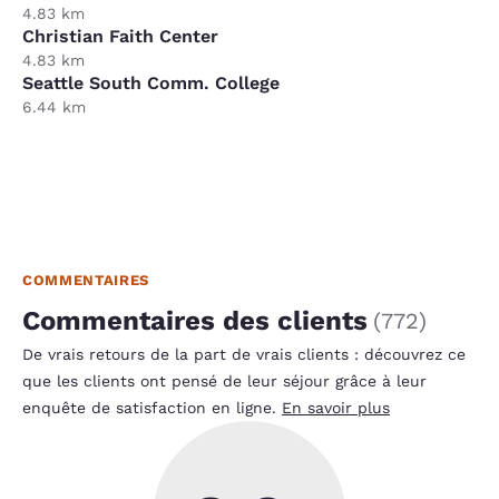
4.83 km
Christian Faith Center
4.83 km
Seattle South Comm. College
6.44 km
COMMENTAIRES
Commentaires des clients
(
772
)
De vrais retours de la part de vrais clients : découvrez ce
que les clients ont pensé de leur séjour grâce à leur
enquête de satisfaction en ligne.
En savoir plus