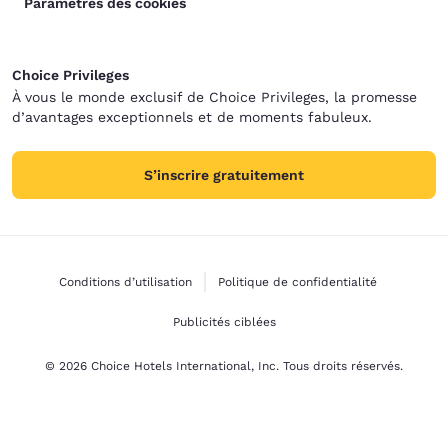
Paramètres des cookies
Choice Privileges
À vous le monde exclusif de Choice Privileges, la promesse
d’avantages exceptionnels et de moments fabuleux.
S’inscrire gratuitement
Conditions d’utilisation
Politique de confidentialité
Publicités ciblées
© 2026 Choice Hotels International, Inc. Tous droits réservés.