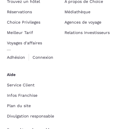
Trouvez un hôtel
À propos de Choice
Réservations
Médiathèque
Choice Privileges
Agences de voyage
Meilleur Tarif
Relations Investisseurs
Voyages d'affaires
Adhésion
Connexion
Aide
Service Client
Infos Franchise
Plan du site
Divulgation responsable