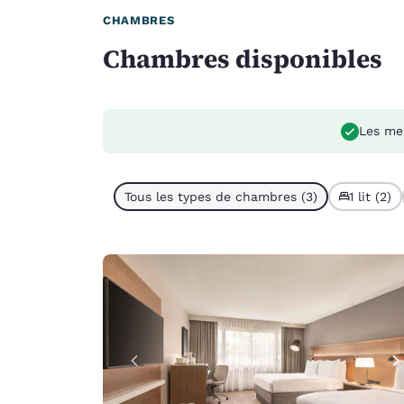
CHAMBRES
Chambres disponibles
Les me
Tous les types de chambres (3)
1 lit (2)