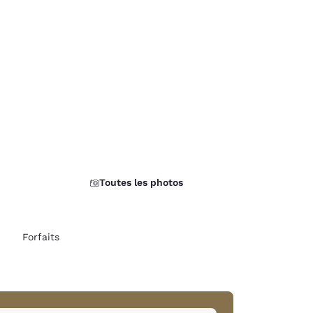
Toutes les photos
Forfaits