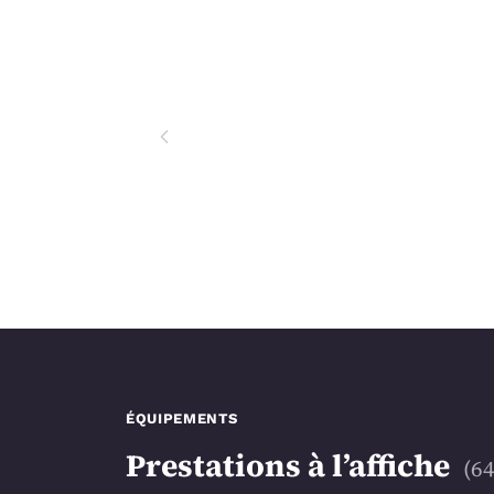
2
ÉQUIPEMENTS
Prestations à l’affiche
(
6