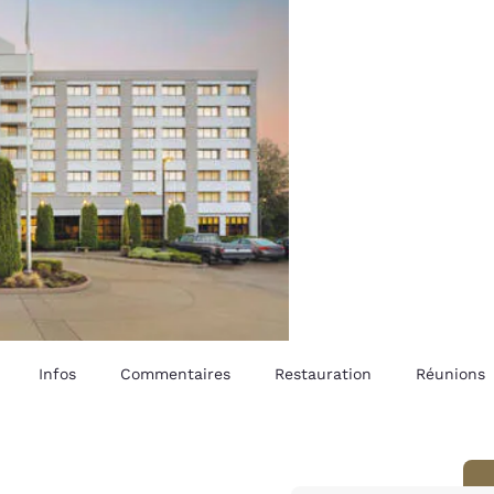
Infos
Commentaires
Restauration
Réunions