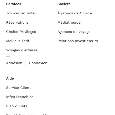
Services
Société
Trouvez un hôtel
À propos de Choice
Réservations
Médiathèque
Choice Privileges
Agences de voyage
Meilleur Tarif
Relations Investisseurs
Voyages d'affaires
Adhésion
Connexion
Aide
Service Client
Infos Franchise
Plan du site