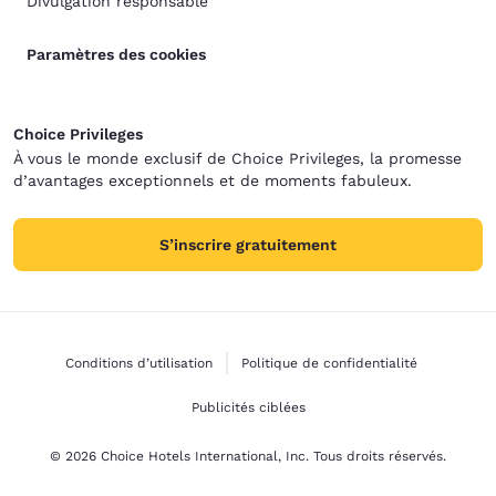
Divulgation responsable
Paramètres des cookies
Choice Privileges
À vous le monde exclusif de Choice Privileges, la promesse
d’avantages exceptionnels et de moments fabuleux.
S’inscrire gratuitement
Conditions d’utilisation
Politique de confidentialité
Publicités ciblées
© 2026 Choice Hotels International, Inc. Tous droits réservés.