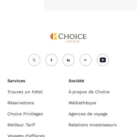
Services
Société
Trouvez un hôtel
À propos de Choice
Réservations
Médiathèque
Choice Privileges
Agences de voyage
Meilleur Tarif
Relations Investisseurs
Voyages d'affaires