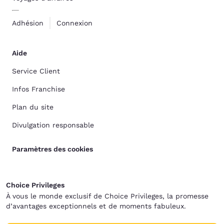
Adhésion
Connexion
Aide
Service Client
Infos Franchise
Plan du site
Divulgation responsable
Paramètres des cookies
Choice Privileges
À vous le monde exclusif de Choice Privileges, la promesse
d’avantages exceptionnels et de moments fabuleux.