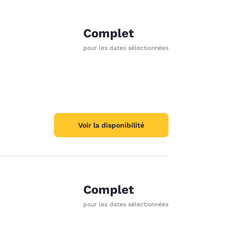
Complet
pour les dates sélectionnées
Voir la disponibilité
Complet
pour les dates sélectionnées