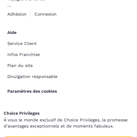
Adhésion
Connexion
Aide
Service Client
Infos Franchise
Plan du site
Divulgation responsable
Paramètres des cookies
Choice Privileges
À vous le monde exclusif de Choice Privileges, la promesse
d’avantages exceptionnels et de moments fabuleux.