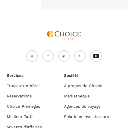
Services
Société
Trouvez un hôtel
À propos de Choice
Réservations
Médiathèque
Choice Privileges
Agences de voyage
Meilleur Tarif
Relations Investisseurs
Voyages d'affaires