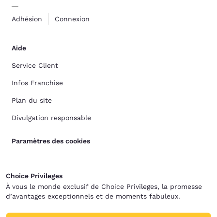
Adhésion
Connexion
Aide
Service Client
Infos Franchise
Plan du site
Divulgation responsable
Paramètres des cookies
Choice Privileges
À vous le monde exclusif de Choice Privileges, la promesse
d’avantages exceptionnels et de moments fabuleux.