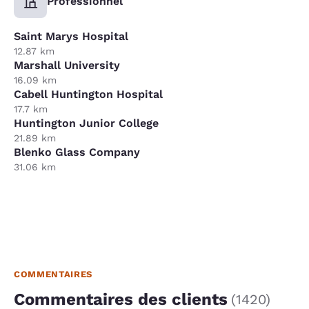
Professionnel
Saint Marys Hospital
12.87 km
Marshall University
16.09 km
Cabell Huntington Hospital
17.7 km
Huntington Junior College
21.89 km
Blenko Glass Company
31.06 km
COMMENTAIRES
Commentaires des clients
(
1420
)