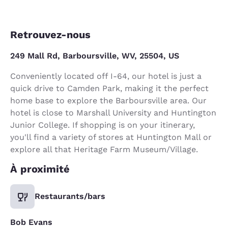
Retrouvez-nous
249 Mall Rd, Barboursville, WV, 25504, US
Conveniently located off I-64, our hotel is just a
quick drive to Camden Park, making it the perfect
home base to explore the Barboursville area. Our
hotel is close to Marshall University and Huntington
Junior College. If shopping is on your itinerary,
you'll find a variety of stores at Huntington Mall or
explore all that Heritage Farm Museum/Village.
À proximité
Restaurants/bars
Bob Evans