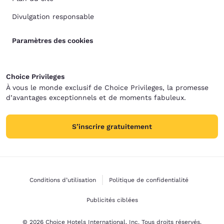
Divulgation responsable
Paramètres des cookies
Choice Privileges
À vous le monde exclusif de Choice Privileges, la promesse
d’avantages exceptionnels et de moments fabuleux.
S’inscrire gratuitement
Conditions d’utilisation
Politique de confidentialité
Publicités ciblées
© 2026 Choice Hotels International, Inc. Tous droits réservés.