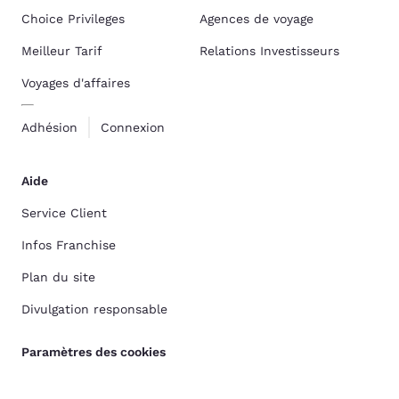
Choice Privileges
Agences de voyage
Meilleur Tarif
Relations Investisseurs
Voyages d'affaires
Adhésion
Connexion
Aide
Service Client
Infos Franchise
Plan du site
Divulgation responsable
Paramètres des cookies